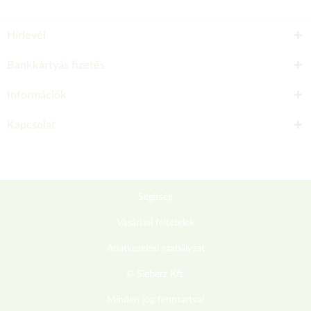
Hírlevél
Bankkártyás fizetés
Információk
Kapcsolat
Segítség
Vásárlási feltételek
Adatkezelési szabályzat
© Sieberz Kft.
Minden jog fenntartva!