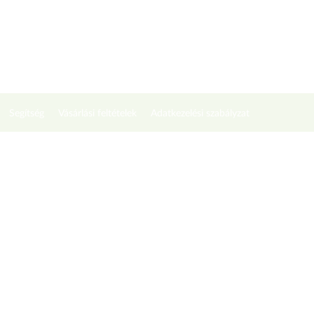
Segítség
Vásárlási feltételek
Adatkezelési szabályzat