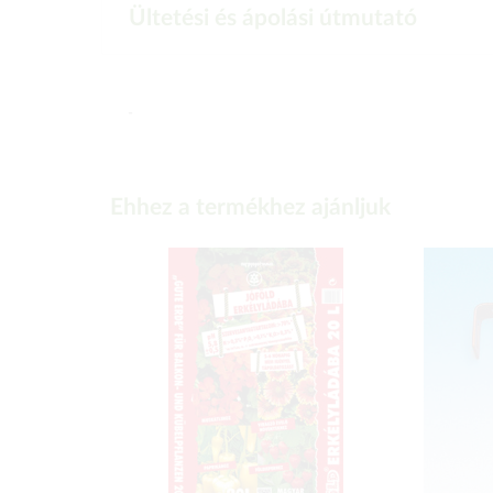
Ültetési és ápolási útmutató
-
Ehhez a termékhez ajánljuk