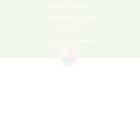
Vásárlási feltételek
Adatkezelési szabályzat
© Sieberz Kft.
Minden jog fenntartva!