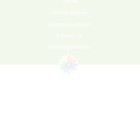
Segítség
Vásárlási feltételek
Adatkezelési szabályzat
© Sieberz Kft.
Minden jog fenntartva!