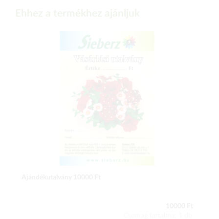
Ehhez a termékhez ajánljuk
Ajándékutalvány 10000 Ft
10000 Ft
Csomag tartalma: 1 db