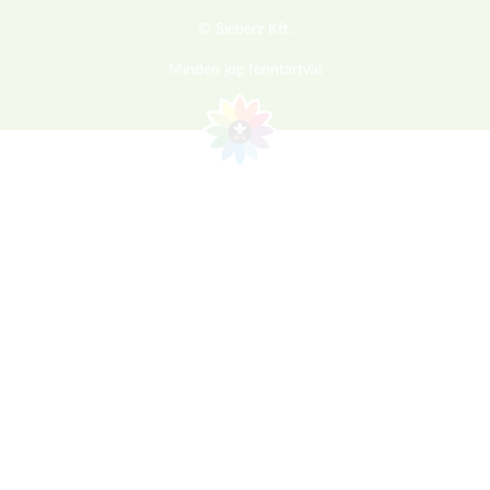
© Sieberz Kft.
Minden jog fenntartva!