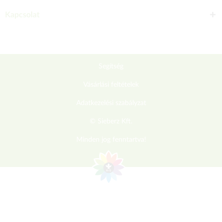
Kapcsolat
Segítség
Vásárlási feltételek
Adatkezelési szabályzat
© Sieberz Kft.
Minden jog fenntartva!