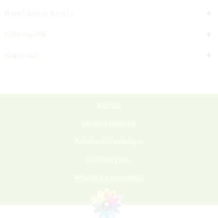
Bankkártyás fizetés
Információk
Kapcsolat
Segítség
Vásárlási feltételek
Adatkezelési szabályzat
© Sieberz Kft.
Minden jog fenntartva!