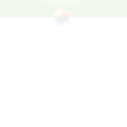
Minden jog fenntartva!