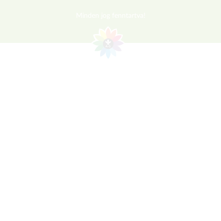
Minden jog fenntartva!