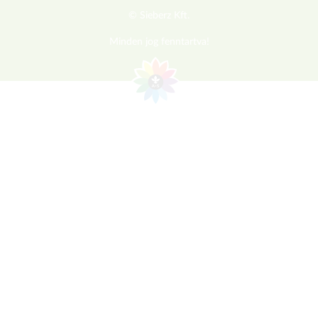
© Sieberz Kft.
Minden jog fenntartva!