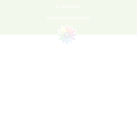
© Sieberz Kft.
Minden jog fenntartva!