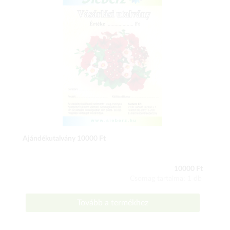
Ajándékutalvány 10000 Ft
10000 Ft
Csomag tartalma: 1 db
Tovább a termékhez