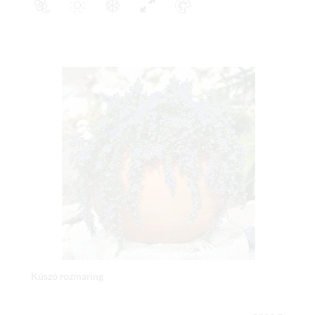
Kúszó rozmaring