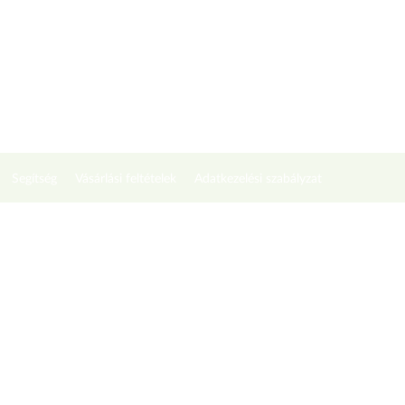
Segítség
Vásárlási feltételek
Adatkezelési szabályzat