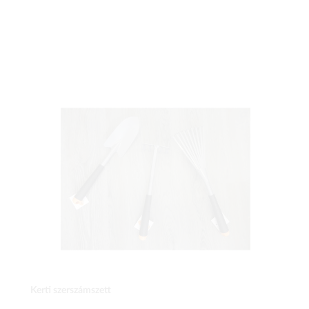
Kerti szerszámszett