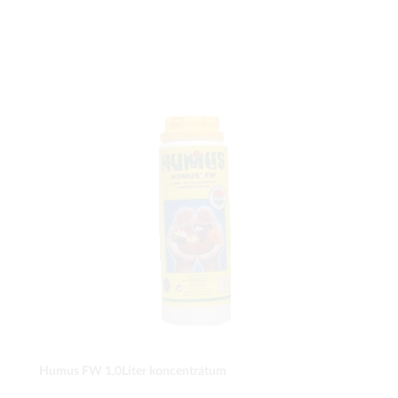
Humus FW 1,0Liter koncentrátum