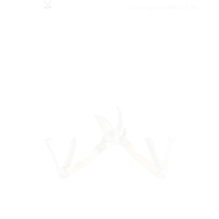
Csomag tartalma: 1 db