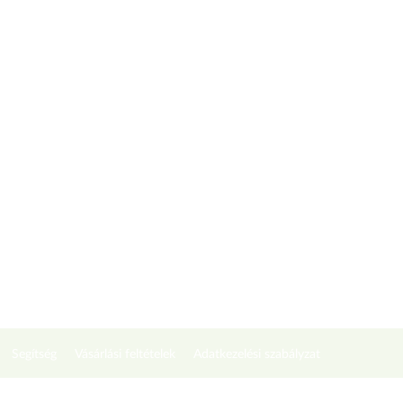
Segítség
Vásárlási feltételek
Adatkezelési szabályzat