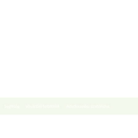
Segítség
Vásárlási feltételek
Adatkezelési szabályzat