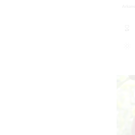
Arkans