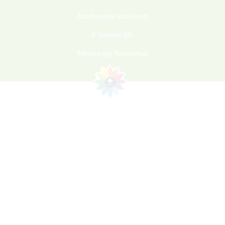
Adatkezelési szabályzat
© Sieberz Kft.
Minden jog fenntartva!