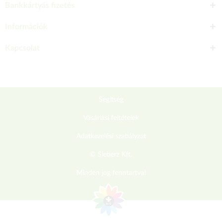
Bankkártyás fizetés
Információk
Kapcsolat
Segítség
Vásárlási feltételek
Adatkezelési szabályzat
© Sieberz Kft.
Minden jog fenntartva!