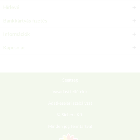
Hírlevél
Bankkártyás fizetés
Információk
Kapcsolat
Segítség
Vásárlási feltételek
Adatkezelési szabályzat
© Sieberz Kft.
Minden jog fenntartva!