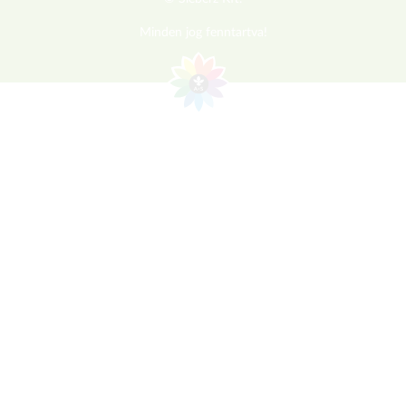
Minden jog fenntartva!