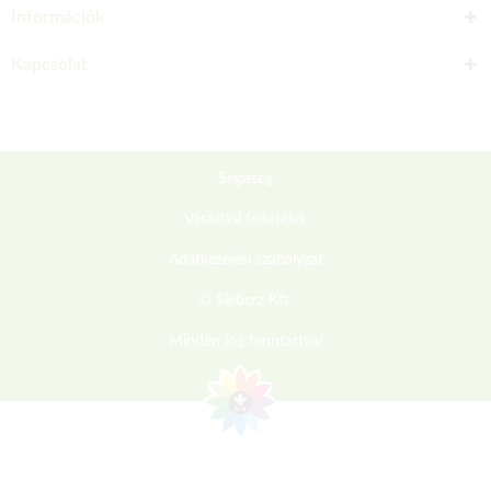
Információk
Kapcsolat
Segítség
Vásárlási feltételek
Adatkezelési szabályzat
© Sieberz Kft.
Minden jog fenntartva!