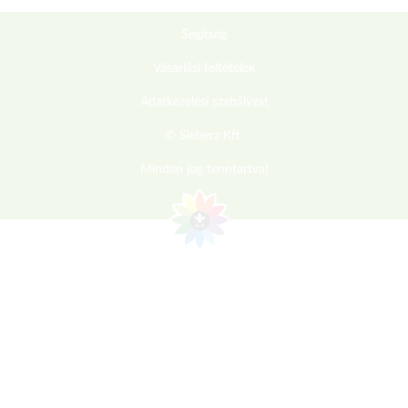
Segítség
Vásárlási feltételek
Adatkezelési szabályzat
© Sieberz Kft.
Minden jog fenntartva!