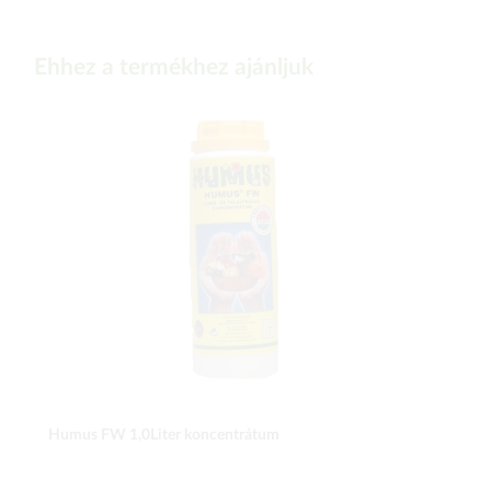
Ehhez a termékhez ajánljuk
Humus FW 1,0Liter koncentrátum