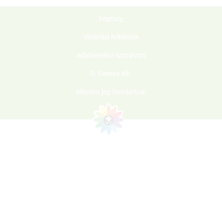
Segítség
Vásárlási feltételek
Adatkezelési szabályzat
© Sieberz Kft.
Minden jog fenntartva!