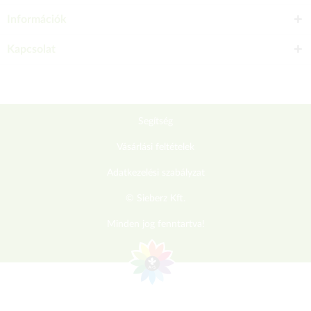
Információk
Kapcsolat
Segítség
Vásárlási feltételek
Adatkezelési szabályzat
© Sieberz Kft.
Minden jog fenntartva!