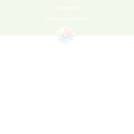
© Sieberz Kft.
Minden jog fenntartva!