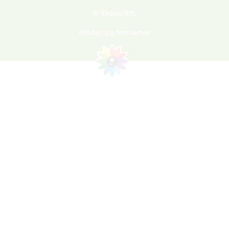
© Sieberz Kft.
Minden jog fenntartva!