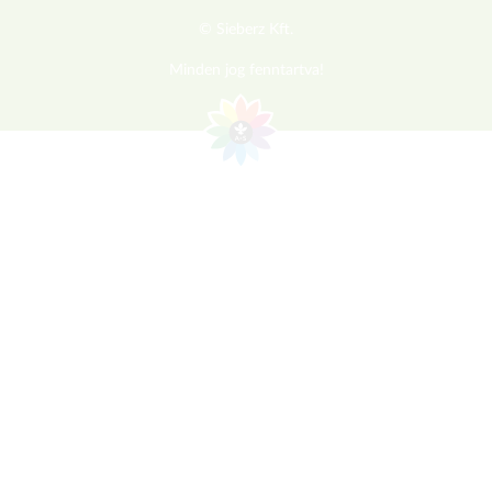
© Sieberz Kft.
Minden jog fenntartva!