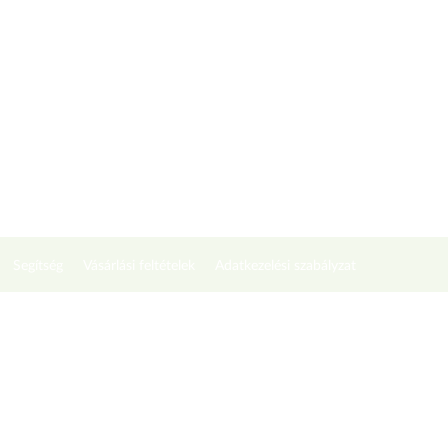
Segítség
Vásárlási feltételek
Adatkezelési szabályzat