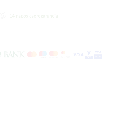
14 napos cseregarancia