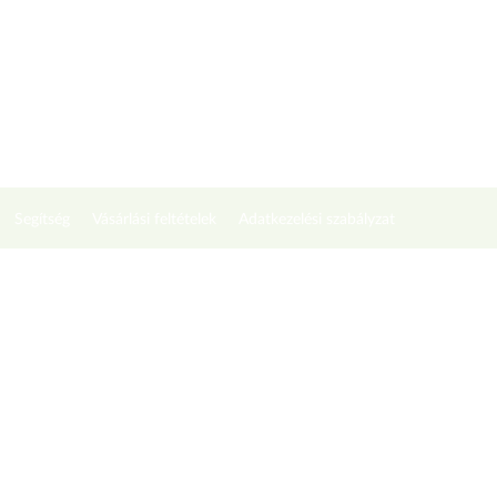
Segítség
Vásárlási feltételek
Adatkezelési szabályzat