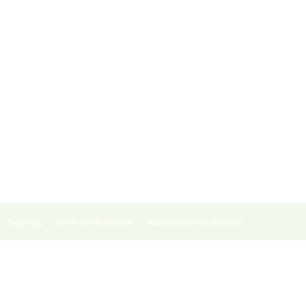
Segítség
Vásárlási feltételek
Adatkezelési szabályzat