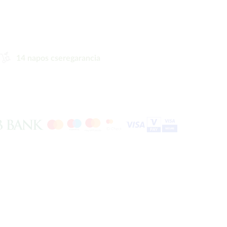
14 napos cseregarancia