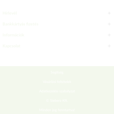
Hírlevél
Bankkártyás fizetés
Információk
Kapcsolat
Segítség
Vásárlási feltételek
Adatkezelési szabályzat
© Sieberz Kft.
Minden jog fenntartva!