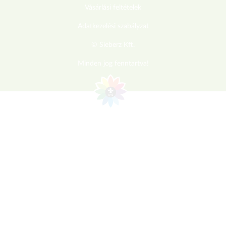
Vásárlási feltételek
Adatkezelési szabályzat
© Sieberz Kft.
Minden jog fenntartva!