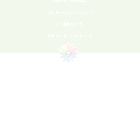
Vásárlási feltételek
Adatkezelési szabályzat
© Sieberz Kft.
Minden jog fenntartva!