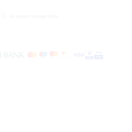
14 napos cseregarancia