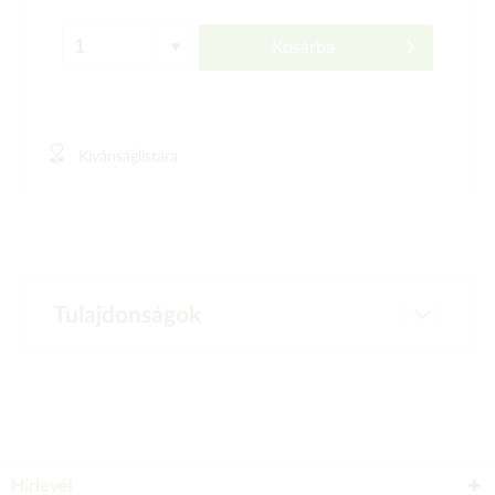
Kosárba
Kívánságlistára
Tulajdonságok
Hírlevél