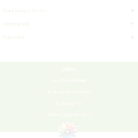
Bankkártyás fizetés
Információk
Kapcsolat
Segítség
Vásárlási feltételek
Adatkezelési szabályzat
© Sieberz Kft.
Minden jog fenntartva!