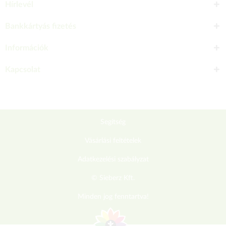
Hírlevél
Bankkártyás fizetés
Információk
Kapcsolat
Segítség
Vásárlási feltételek
Adatkezelési szabályzat
© Sieberz Kft.
Minden jog fenntartva!