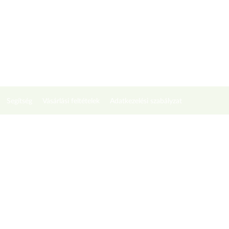
Segítség
Vásárlási feltételek
Adatkezelési szabályzat