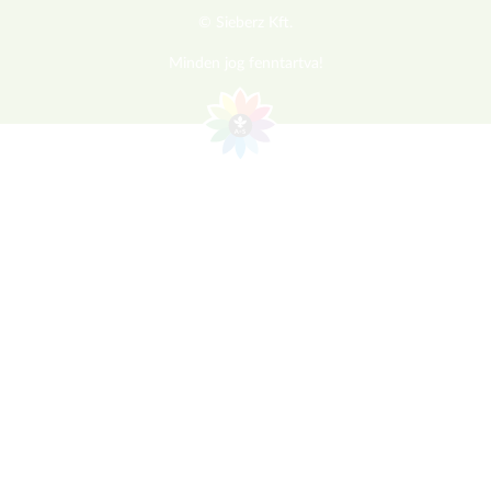
© Sieberz Kft.
Minden jog fenntartva!