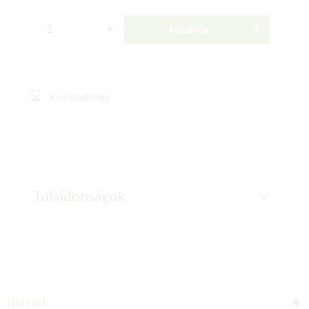
Kosárba
Kívánságlistára
Tulajdonságok
Hírlevél