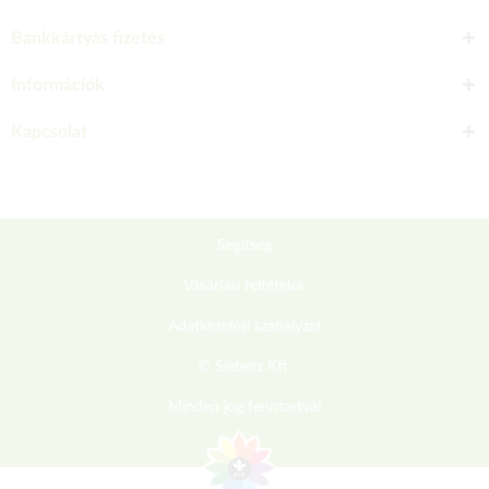
Bankkártyás fizetés
Információk
Kapcsolat
Segítség
Vásárlási feltételek
Adatkezelési szabályzat
© Sieberz Kft.
Minden jog fenntartva!