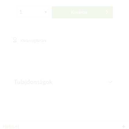
Kosárba
Kívánságlistára
Tulajdonságok
Hírlevél