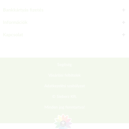
Bankkártyás fizetés
Információk
Kapcsolat
Segítség
Vásárlási feltételek
Adatkezelési szabályzat
© Sieberz Kft.
Minden jog fenntartva!