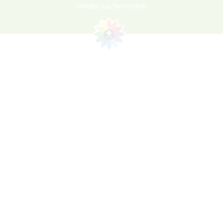
Minden jog fenntartva!