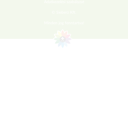
Adatkezelési szabályzat
© Sieberz Kft.
Minden jog fenntartva!