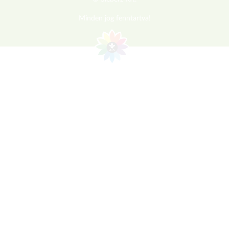
Minden jog fenntartva!