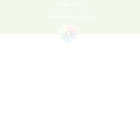
© Sieberz Kft.
Minden jog fenntartva!