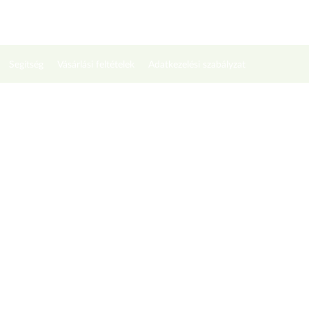
Segítség
Vásárlási feltételek
Adatkezelési szabályzat