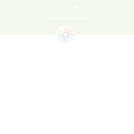
© Sieberz Kft.
Minden jog fenntartva!