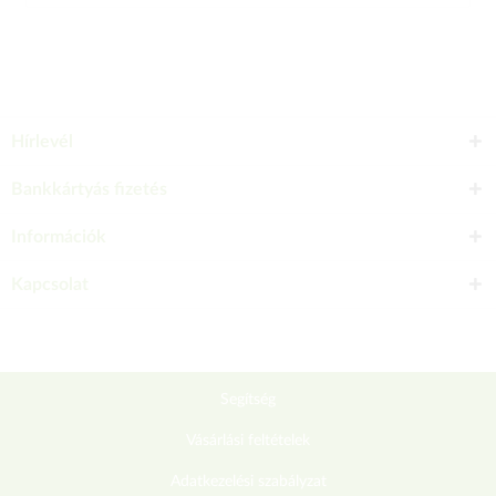
Hírlevél
Bankkártyás fizetés
Információk
Kapcsolat
Segítség
Vásárlási feltételek
Adatkezelési szabályzat