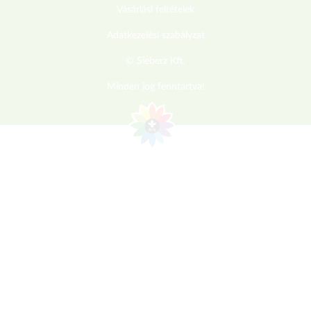
Vásárlási feltételek
Adatkezelési szabályzat
© Sieberz Kft.
Minden jog fenntartva!