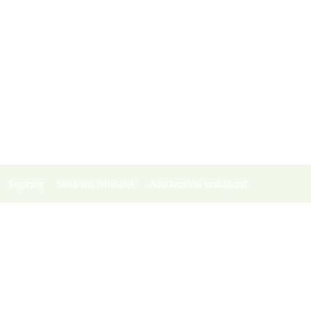
Segítség
Vásárlási feltételek
Adatkezelési szabályzat