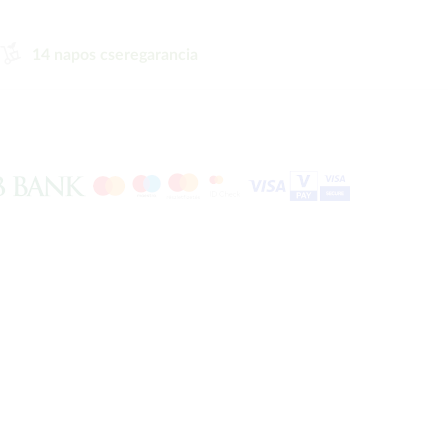
14 napos cseregarancia