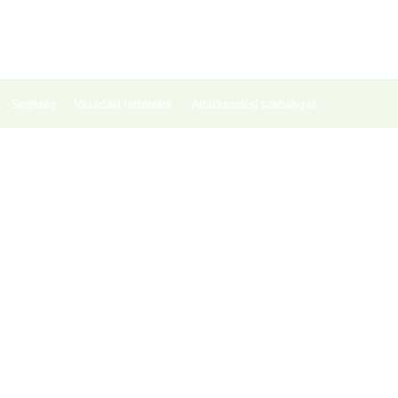
Segítség
Vásárlási feltételek
Adatkezelési szabályzat