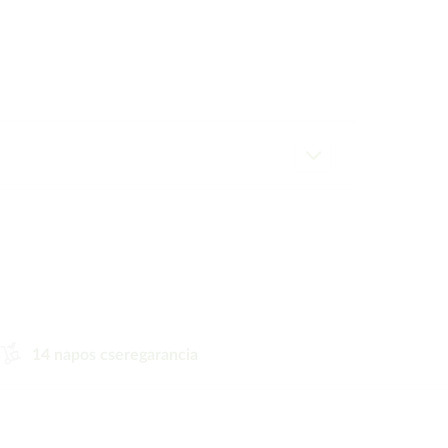
14 napos cseregarancia